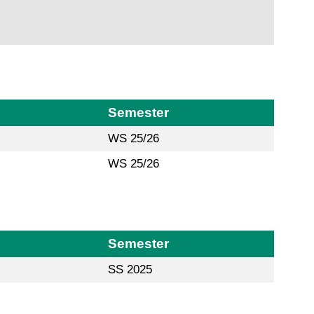
Semester
WS 25/26
WS 25/26
Semester
SS 2025