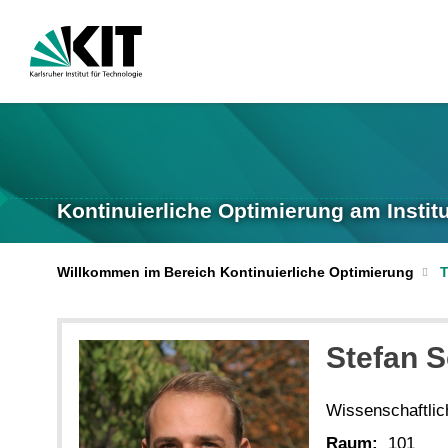
Kontinuierliche Optimierung am Instit
Willkommen im Bereich Kontinuierliche Optimierung
Stefan
S
Wissenschaftlich
Raum:
101