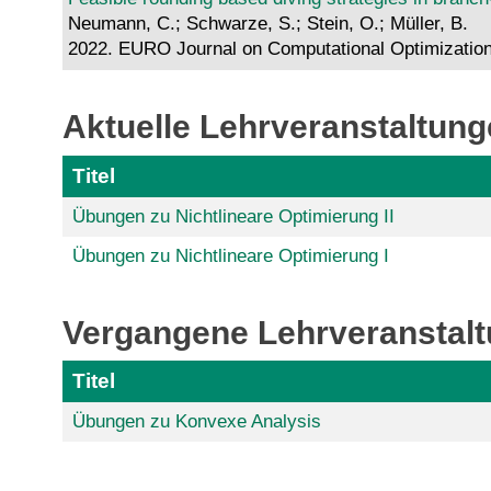
Neumann, C.; Schwarze, S.; Stein, O.; Müller, B.
2022. EURO Journal on Computational Optimization,
Aktuelle Lehrveranstaltun
Titel
Übungen zu Nichtlineare Optimierung II
Übungen zu Nichtlineare Optimierung I
Vergangene Lehrveranstal
Titel
Übungen zu Konvexe Analysis